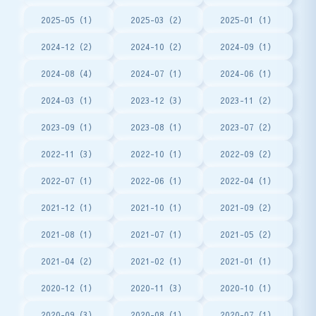
2025-05（1）
2025-03（2）
2025-01（1）
2024-12（2）
2024-10（2）
2024-09（1）
2024-08（4）
2024-07（1）
2024-06（1）
2024-03（1）
2023-12（3）
2023-11（2）
2023-09（1）
2023-08（1）
2023-07（2）
2022-11（3）
2022-10（1）
2022-09（2）
2022-07（1）
2022-06（1）
2022-04（1）
2021-12（1）
2021-10（1）
2021-09（2）
2021-08（1）
2021-07（1）
2021-05（2）
2021-04（2）
2021-02（1）
2021-01（1）
2020-12（1）
2020-11（3）
2020-10（1）
2020-09（3）
2020-08（1）
2020-07（1）