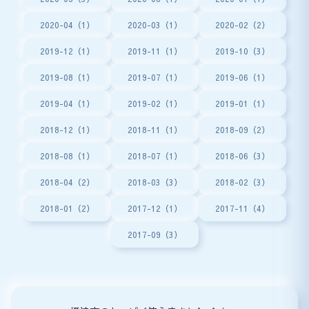
2020-04（1）
2020-03（1）
2020-02（2）
2019-12（1）
2019-11（1）
2019-10（3）
2019-08（1）
2019-07（1）
2019-06（1）
2019-04（1）
2019-02（1）
2019-01（1）
2018-12（1）
2018-11（1）
2018-09（2）
2018-08（1）
2018-07（1）
2018-06（3）
2018-04（2）
2018-03（3）
2018-02（3）
2018-01（2）
2017-12（1）
2017-11（4）
2017-09（3）