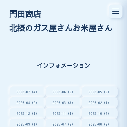
門田商店
北摂のガス屋さんお米屋さん
インフォメーション
2026-07（4）
2026-06（2）
2026-05（2）
2026-04（2）
2026-03（3）
2026-02（1）
2025-12（1）
2025-11（1）
2025-10（2）
2025-09（1）
2025-07（2）
2025-06（2）