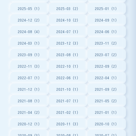
2025-05（1）
2025-03（2）
2025-01（1）
2024-12（2）
2024-10（2）
2024-09（1）
2024-08（4）
2024-07（1）
2024-06（1）
2024-03（1）
2023-12（3）
2023-11（2）
2023-09（1）
2023-08（1）
2023-07（2）
2022-11（3）
2022-10（1）
2022-09（2）
2022-07（1）
2022-06（1）
2022-04（1）
2021-12（1）
2021-10（1）
2021-09（2）
2021-08（1）
2021-07（1）
2021-05（2）
2021-04（2）
2021-02（1）
2021-01（1）
2020-12（1）
2020-11（3）
2020-10（1）
2020-09（3）
2020-08（1）
2020-07（1）