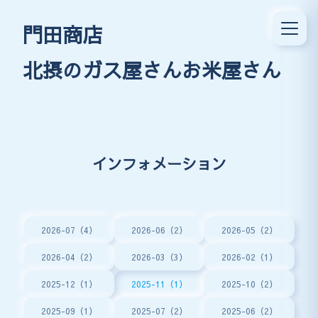
門田商店
北摂のガス屋さんお米屋さん
インフォメーション
2026-07（4）
2026-06（2）
2026-05（2）
2026-04（2）
2026-03（3）
2026-02（1）
2025-12（1）
2025-11（1）
2025-10（2）
2025-09（1）
2025-07（2）
2025-06（2）