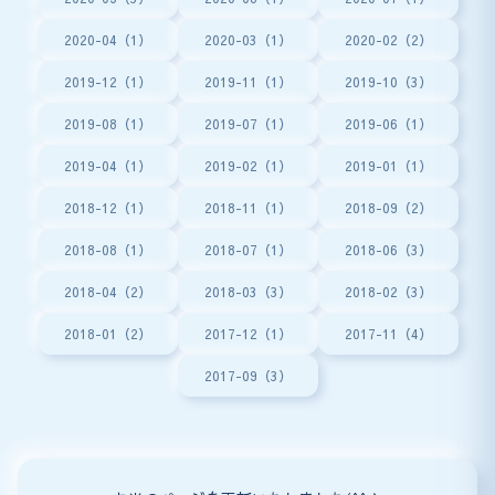
2020-04（1）
2020-03（1）
2020-02（2）
2019-12（1）
2019-11（1）
2019-10（3）
2019-08（1）
2019-07（1）
2019-06（1）
2019-04（1）
2019-02（1）
2019-01（1）
2018-12（1）
2018-11（1）
2018-09（2）
2018-08（1）
2018-07（1）
2018-06（3）
2018-04（2）
2018-03（3）
2018-02（3）
2018-01（2）
2017-12（1）
2017-11（4）
2017-09（3）