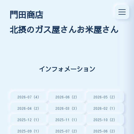
門田商店
北摂のガス屋さんお米屋さん
インフォメーション
2026-07（4）
2026-06（2）
2026-05（2）
2026-04（2）
2026-03（3）
2026-02（1）
2025-12（1）
2025-11（1）
2025-10（2）
2025-09（1）
2025-07（2）
2025-06（2）