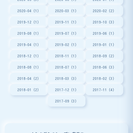
2020-04（1）
2020-03（1）
2020-02（2）
2019-12（1）
2019-11（1）
2019-10（3）
2019-08（1）
2019-07（1）
2019-06（1）
2019-04（1）
2019-02（1）
2019-01（1）
2018-12（1）
2018-11（1）
2018-09（2）
2018-08（1）
2018-07（1）
2018-06（3）
2018-04（2）
2018-03（3）
2018-02（3）
2018-01（2）
2017-12（1）
2017-11（4）
2017-09（3）