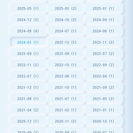
2025-05（1）
2025-03（2）
2025-01（1）
2024-12（2）
2024-10（2）
2024-09（1）
2024-08（4）
2024-07（1）
2024-06（1）
2024-03（1）
2023-12（3）
2023-11（2）
2023-09（1）
2023-08（1）
2023-07（2）
2022-11（3）
2022-10（1）
2022-09（2）
2022-07（1）
2022-06（1）
2022-04（1）
2021-12（1）
2021-10（1）
2021-09（2）
2021-08（1）
2021-07（1）
2021-05（2）
2021-04（2）
2021-02（1）
2021-01（1）
2020-12（1）
2020-11（3）
2020-10（1）
2020-09（3）
2020-08（1）
2020-07（1）