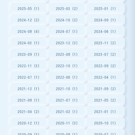
2025-05（1）
2025-03（2）
2025-01（1）
2024-12（2）
2024-10（2）
2024-09（1）
2024-08（4）
2024-07（1）
2024-06（1）
2024-03（1）
2023-12（3）
2023-11（2）
2023-09（1）
2023-08（1）
2023-07（2）
2022-11（3）
2022-10（1）
2022-09（2）
2022-07（1）
2022-06（1）
2022-04（1）
2021-12（1）
2021-10（1）
2021-09（2）
2021-08（1）
2021-07（1）
2021-05（2）
2021-04（2）
2021-02（1）
2021-01（1）
2020-12（1）
2020-11（3）
2020-10（1）
2020-09（3）
2020-08（1）
2020-07（1）