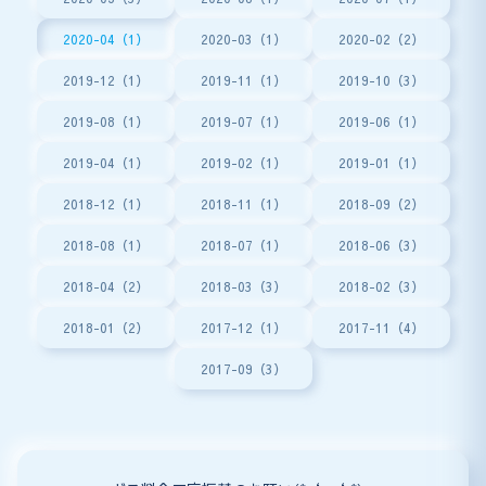
2020-04（1）
2020-03（1）
2020-02（2）
2019-12（1）
2019-11（1）
2019-10（3）
2019-08（1）
2019-07（1）
2019-06（1）
2019-04（1）
2019-02（1）
2019-01（1）
2018-12（1）
2018-11（1）
2018-09（2）
2018-08（1）
2018-07（1）
2018-06（3）
2018-04（2）
2018-03（3）
2018-02（3）
2018-01（2）
2017-12（1）
2017-11（4）
2017-09（3）