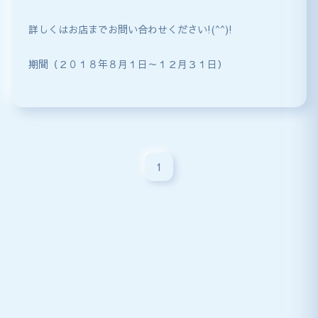
詳しくはお店までお問い合わせください!(^^)!
期間（２０１８年８月１日～１２月３１日）
1