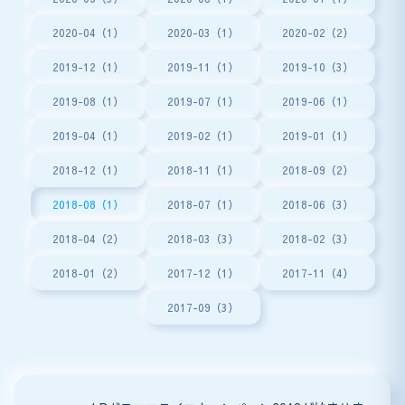
2020-04（1）
2020-03（1）
2020-02（2）
2019-12（1）
2019-11（1）
2019-10（3）
2019-08（1）
2019-07（1）
2019-06（1）
2019-04（1）
2019-02（1）
2019-01（1）
2018-12（1）
2018-11（1）
2018-09（2）
2018-08（1）
2018-07（1）
2018-06（3）
2018-04（2）
2018-03（3）
2018-02（3）
2018-01（2）
2017-12（1）
2017-11（4）
2017-09（3）