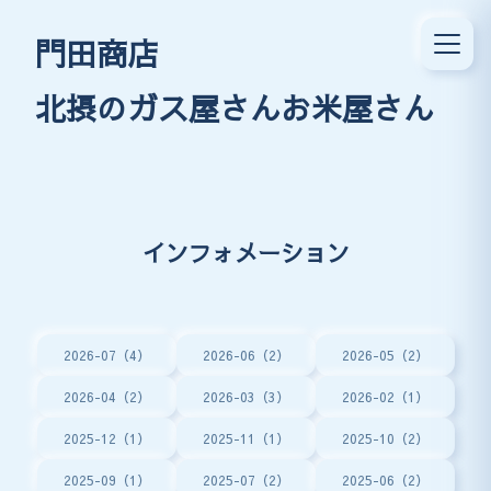
門田商店
北摂のガス屋さんお米屋さん
インフォメーション
2026-07（4）
2026-06（2）
2026-05（2）
2026-04（2）
2026-03（3）
2026-02（1）
2025-12（1）
2025-11（1）
2025-10（2）
2025-09（1）
2025-07（2）
2025-06（2）