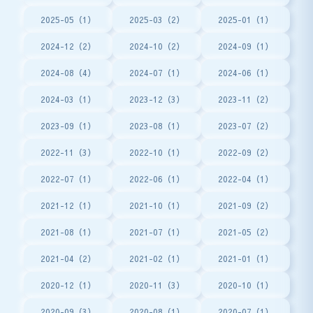
2025-05（1）
2025-03（2）
2025-01（1）
2024-12（2）
2024-10（2）
2024-09（1）
2024-08（4）
2024-07（1）
2024-06（1）
2024-03（1）
2023-12（3）
2023-11（2）
2023-09（1）
2023-08（1）
2023-07（2）
2022-11（3）
2022-10（1）
2022-09（2）
2022-07（1）
2022-06（1）
2022-04（1）
2021-12（1）
2021-10（1）
2021-09（2）
2021-08（1）
2021-07（1）
2021-05（2）
2021-04（2）
2021-02（1）
2021-01（1）
2020-12（1）
2020-11（3）
2020-10（1）
2020-09（3）
2020-08（1）
2020-07（1）