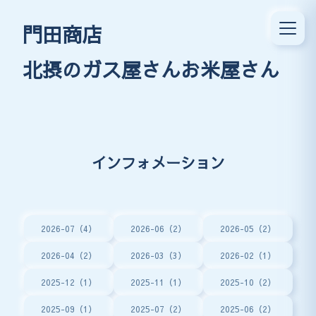
門田商店
北摂のガス屋さんお米屋さん
インフォメーション
2026-07（4）
2026-06（2）
2026-05（2）
2026-04（2）
2026-03（3）
2026-02（1）
2025-12（1）
2025-11（1）
2025-10（2）
2025-09（1）
2025-07（2）
2025-06（2）