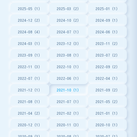
2025-05（1）
2025-03（2）
2025-01（1）
2024-12（2）
2024-10（2）
2024-09（1）
2024-08（4）
2024-07（1）
2024-06（1）
2024-03（1）
2023-12（3）
2023-11（2）
2023-09（1）
2023-08（1）
2023-07（2）
2022-11（3）
2022-10（1）
2022-09（2）
2022-07（1）
2022-06（1）
2022-04（1）
2021-12（1）
2021-10（1）
2021-09（2）
2021-08（1）
2021-07（1）
2021-05（2）
2021-04（2）
2021-02（1）
2021-01（1）
2020-12（1）
2020-11（3）
2020-10（1）
2020-09（3）
2020-08（1）
2020-07（1）