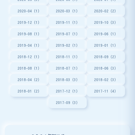
2020-04（1）
2020-03（1）
2020-02（2）
2019-12（1）
2019-11（1）
2019-10（3）
2019-08（1）
2019-07（1）
2019-06（1）
2019-04（1）
2019-02（1）
2019-01（1）
2018-12（1）
2018-11（1）
2018-09（2）
2018-08（1）
2018-07（1）
2018-06（3）
2018-04（2）
2018-03（3）
2018-02（3）
2018-01（2）
2017-12（1）
2017-11（4）
2017-09（3）