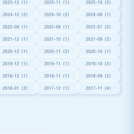
2025-12（1）
2025-11（1）
2025-10（2）
2024-12（2）
2024-10（2）
2024-09（1）
2023-09（1）
2023-08（1）
2023-07（2）
2021-12（1）
2021-10（1）
2021-09（2）
2020-12（1）
2020-11（3）
2020-10（1）
2019-12（1）
2019-11（1）
2019-10（3）
2018-12（1）
2018-11（1）
2018-09（2）
2018-01（2）
2017-12（1）
2017-11（4）