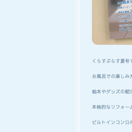
くらすぷらす夏号
お風呂での楽しみ方
絵本やグッズの紹
本格的なリフォー
ビルトインコンロ