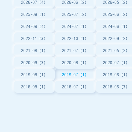
2026-07（4）
2026-06（2）
2026-05（2）
2025-09（1）
2025-07（2）
2025-06（2）
2024-08（4）
2024-07（1）
2024-06（1）
2022-11（3）
2022-10（1）
2022-09（2）
2021-08（1）
2021-07（1）
2021-05（2）
2020-09（3）
2020-08（1）
2020-07（1）
2019-08（1）
2019-07（1）
2019-06（1）
2018-08（1）
2018-07（1）
2018-06（3）