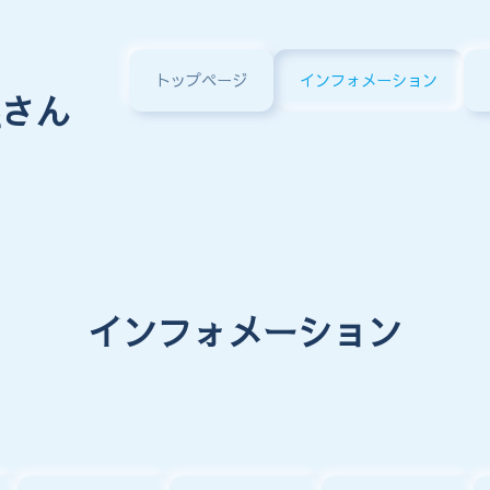
トップページ
インフォメーション
さん
インフォメーション