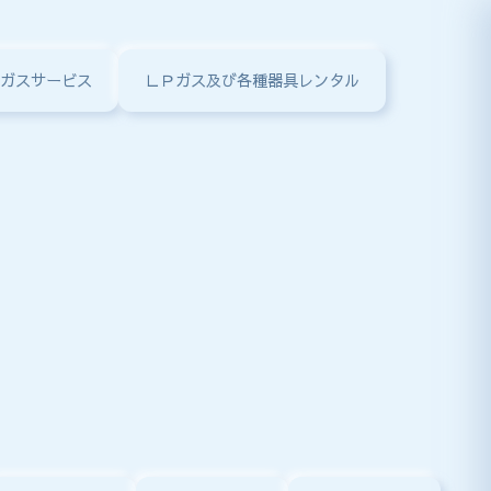
ガスサービス
ＬＰガス及び各種器具レンタル