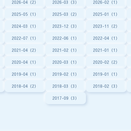
2026-04（2）
2026-03（3）
2026-02（1）
2025-05（1）
2025-03（2）
2025-01（1）
2024-03（1）
2023-12（3）
2023-11（2）
2022-07（1）
2022-06（1）
2022-04（1）
2021-04（2）
2021-02（1）
2021-01（1）
2020-04（1）
2020-03（1）
2020-02（2）
2019-04（1）
2019-02（1）
2019-01（1）
2018-04（2）
2018-03（3）
2018-02（3）
2017-09（3）