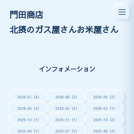
門田商店
北摂のガス屋さんお米屋さん
インフォメーション
2026-07（4）
2026-06（2）
2026-05（2）
2026-04（2）
2026-03（3）
2026-02（1）
2025-12（1）
2025-11（1）
2025-10（2）
2025-09（1）
2025-07（2）
2025-06（2）