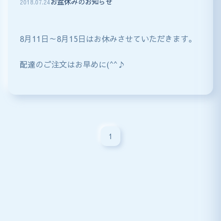
お盆休みのお知らせ
2018
.
07
.
24
8月11日～8月15日はお休みさせていただきます。
配達のご注文はお早めに(^^♪
1