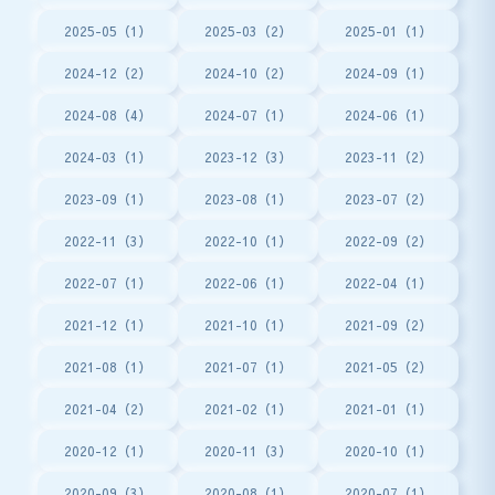
2025-05（1）
2025-03（2）
2025-01（1）
2024-12（2）
2024-10（2）
2024-09（1）
2024-08（4）
2024-07（1）
2024-06（1）
2024-03（1）
2023-12（3）
2023-11（2）
2023-09（1）
2023-08（1）
2023-07（2）
2022-11（3）
2022-10（1）
2022-09（2）
2022-07（1）
2022-06（1）
2022-04（1）
2021-12（1）
2021-10（1）
2021-09（2）
2021-08（1）
2021-07（1）
2021-05（2）
2021-04（2）
2021-02（1）
2021-01（1）
2020-12（1）
2020-11（3）
2020-10（1）
2020-09（3）
2020-08（1）
2020-07（1）