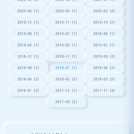
2020-04（1）
2020-03（1）
2020-02（2）
2019-12（1）
2019-11（1）
2019-10（3）
2019-08（1）
2019-07（1）
2019-06（1）
2019-04（1）
2019-02（1）
2019-01（1）
2018-12（1）
2018-11（1）
2018-09（2）
2018-08（1）
2018-07（1）
2018-06（3）
2018-04（2）
2018-03（3）
2018-02（3）
2018-01（2）
2017-12（1）
2017-11（4）
2017-09（3）