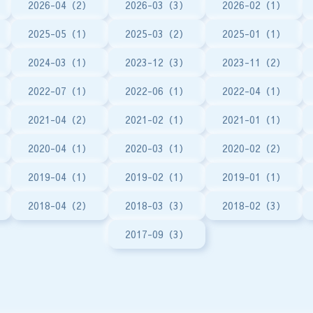
2026-04（2）
2026-03（3）
2026-02（1）
2025-05（1）
2025-03（2）
2025-01（1）
2024-03（1）
2023-12（3）
2023-11（2）
2022-07（1）
2022-06（1）
2022-04（1）
2021-04（2）
2021-02（1）
2021-01（1）
2020-04（1）
2020-03（1）
2020-02（2）
2019-04（1）
2019-02（1）
2019-01（1）
2018-04（2）
2018-03（3）
2018-02（3）
2017-09（3）