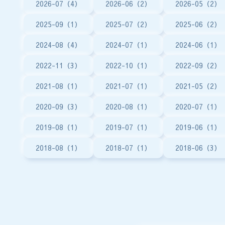
2026-07（4）
2026-06（2）
2026-05（2）
2025-09（1）
2025-07（2）
2025-06（2）
2024-08（4）
2024-07（1）
2024-06（1）
2022-11（3）
2022-10（1）
2022-09（2）
2021-08（1）
2021-07（1）
2021-05（2）
2020-09（3）
2020-08（1）
2020-07（1）
2019-08（1）
2019-07（1）
2019-06（1）
2018-08（1）
2018-07（1）
2018-06（3）