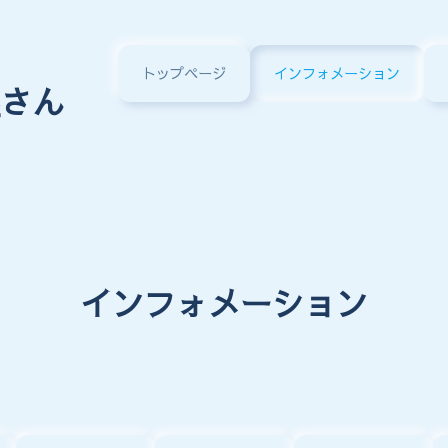
トップページ
インフォメーション
さん
インフォメーション