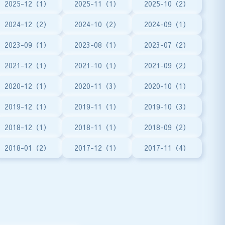
2025-12（1）
2025-11（1）
2025-10（2）
2024-12（2）
2024-10（2）
2024-09（1）
2023-09（1）
2023-08（1）
2023-07（2）
2021-12（1）
2021-10（1）
2021-09（2）
2020-12（1）
2020-11（3）
2020-10（1）
2019-12（1）
2019-11（1）
2019-10（3）
2018-12（1）
2018-11（1）
2018-09（2）
2018-01（2）
2017-12（1）
2017-11（4）