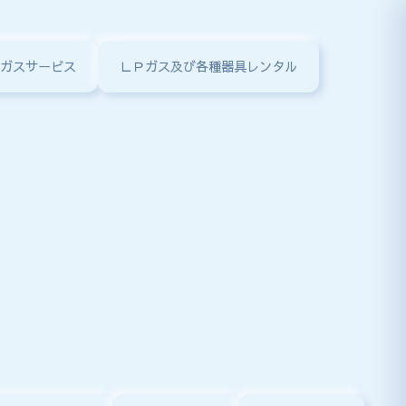
ガスサービス
ＬＰガス及び各種器具レンタル