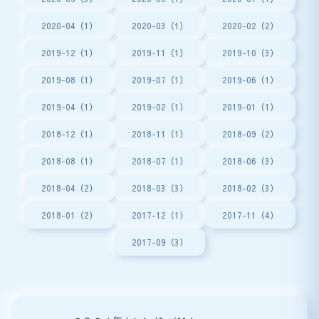
2020-04（1）
2020-03（1）
2020-02（2）
2019-12（1）
2019-11（1）
2019-10（3）
2019-08（1）
2019-07（1）
2019-06（1）
2019-04（1）
2019-02（1）
2019-01（1）
2018-12（1）
2018-11（1）
2018-09（2）
2018-08（1）
2018-07（1）
2018-06（3）
2018-04（2）
2018-03（3）
2018-02（3）
2018-01（2）
2017-12（1）
2017-11（4）
2017-09（3）