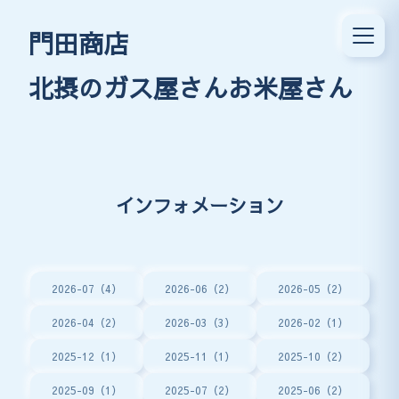
門田商店
北摂のガス屋さんお米屋さん
インフォメーション
2026-07（4）
2026-06（2）
2026-05（2）
2026-04（2）
2026-03（3）
2026-02（1）
2025-12（1）
2025-11（1）
2025-10（2）
2025-09（1）
2025-07（2）
2025-06（2）