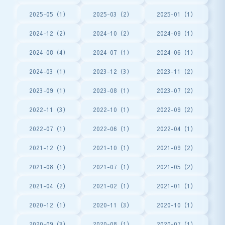
2025-05（1）
2025-03（2）
2025-01（1）
2024-12（2）
2024-10（2）
2024-09（1）
2024-08（4）
2024-07（1）
2024-06（1）
2024-03（1）
2023-12（3）
2023-11（2）
2023-09（1）
2023-08（1）
2023-07（2）
2022-11（3）
2022-10（1）
2022-09（2）
2022-07（1）
2022-06（1）
2022-04（1）
2021-12（1）
2021-10（1）
2021-09（2）
2021-08（1）
2021-07（1）
2021-05（2）
2021-04（2）
2021-02（1）
2021-01（1）
2020-12（1）
2020-11（3）
2020-10（1）
2020-09（3）
2020-08（1）
2020-07（1）