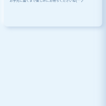
お手元に届くまで楽しみにお待ちくださいね(^^♪