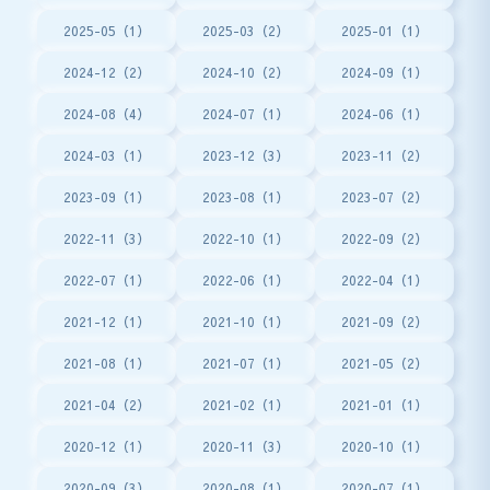
2025-05（1）
2025-03（2）
2025-01（1）
2024-12（2）
2024-10（2）
2024-09（1）
2024-08（4）
2024-07（1）
2024-06（1）
2024-03（1）
2023-12（3）
2023-11（2）
2023-09（1）
2023-08（1）
2023-07（2）
2022-11（3）
2022-10（1）
2022-09（2）
2022-07（1）
2022-06（1）
2022-04（1）
2021-12（1）
2021-10（1）
2021-09（2）
2021-08（1）
2021-07（1）
2021-05（2）
2021-04（2）
2021-02（1）
2021-01（1）
2020-12（1）
2020-11（3）
2020-10（1）
2020-09（3）
2020-08（1）
2020-07（1）