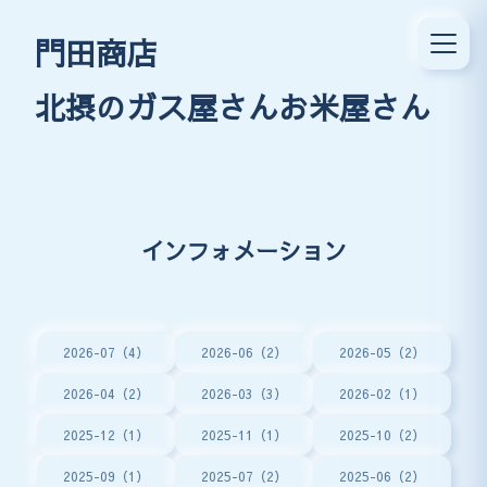
門田商店
北摂のガス屋さんお米屋さん
インフォメーション
2026-07（4）
2026-06（2）
2026-05（2）
2026-04（2）
2026-03（3）
2026-02（1）
2025-12（1）
2025-11（1）
2025-10（2）
2025-09（1）
2025-07（2）
2025-06（2）