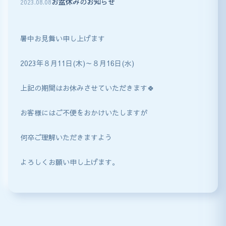
お盆休みのお知らせ
2023
.
08
.
08
暑中お見舞い申し上げます
2023年８月11日(木)～８月16日(水)
上記の期間はお休みさせていただきます🍀
お客様にはご不便をおかけいたしますが
何卒ご理解いただきますよう
よろしくお願い申し上げます。