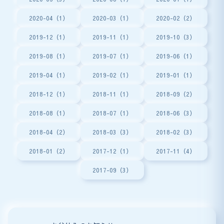
2020-04（1）
2020-03（1）
2020-02（2）
2019-12（1）
2019-11（1）
2019-10（3）
2019-08（1）
2019-07（1）
2019-06（1）
2019-04（1）
2019-02（1）
2019-01（1）
2018-12（1）
2018-11（1）
2018-09（2）
2018-08（1）
2018-07（1）
2018-06（3）
2018-04（2）
2018-03（3）
2018-02（3）
2018-01（2）
2017-12（1）
2017-11（4）
2017-09（3）