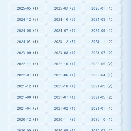
2025-05（1）
2025-03（2）
2025-01（1）
2024-12（2）
2024-10（2）
2024-09（1）
2024-08（4）
2024-07（1）
2024-06（1）
2024-03（1）
2023-12（3）
2023-11（2）
2023-09（1）
2023-08（1）
2023-07（2）
2022-11（3）
2022-10（1）
2022-09（2）
2022-07（1）
2022-06（1）
2022-04（1）
2021-12（1）
2021-10（1）
2021-09（2）
2021-08（1）
2021-07（1）
2021-05（2）
2021-04（2）
2021-02（1）
2021-01（1）
2020-12（1）
2020-11（3）
2020-10（1）
2020-09（3）
2020-08（1）
2020-07（1）