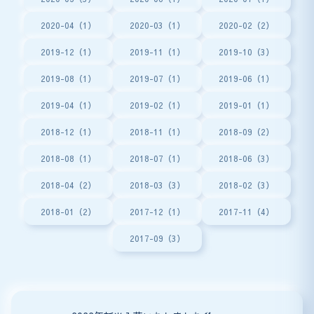
2020-04（1）
2020-03（1）
2020-02（2）
2019-12（1）
2019-11（1）
2019-10（3）
2019-08（1）
2019-07（1）
2019-06（1）
2019-04（1）
2019-02（1）
2019-01（1）
2018-12（1）
2018-11（1）
2018-09（2）
2018-08（1）
2018-07（1）
2018-06（3）
2018-04（2）
2018-03（3）
2018-02（3）
2018-01（2）
2017-12（1）
2017-11（4）
2017-09（3）