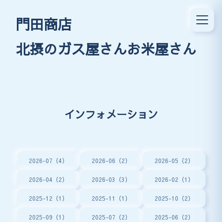
門田商店
北摂のガス屋さんお米屋さん
インフォメーション
2026-07（4）
2026-06（2）
2026-05（2）
2026-04（2）
2026-03（3）
2026-02（1）
2025-12（1）
2025-11（1）
2025-10（2）
2025-09（1）
2025-07（2）
2025-06（2）