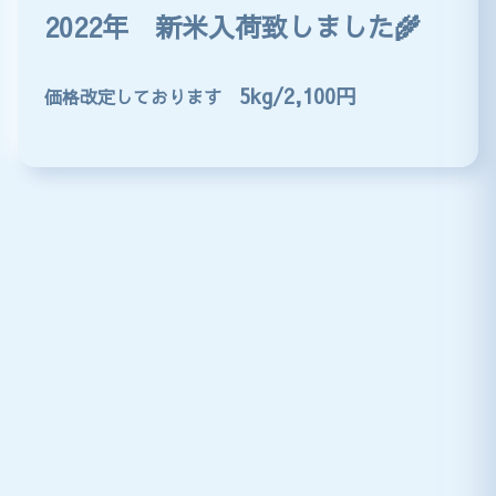
2022年 新米入荷致しました🌾
5kg/2,100円
価格改定しております