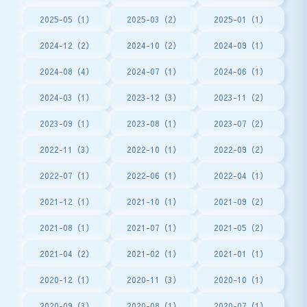
2025-05（1）
2025-03（2）
2025-01（1）
2024-12（2）
2024-10（2）
2024-09（1）
2024-08（4）
2024-07（1）
2024-06（1）
2024-03（1）
2023-12（3）
2023-11（2）
2023-09（1）
2023-08（1）
2023-07（2）
2022-11（3）
2022-10（1）
2022-09（2）
2022-07（1）
2022-06（1）
2022-04（1）
2021-12（1）
2021-10（1）
2021-09（2）
2021-08（1）
2021-07（1）
2021-05（2）
2021-04（2）
2021-02（1）
2021-01（1）
2020-12（1）
2020-11（3）
2020-10（1）
2020-09（3）
2020-08（1）
2020-07（1）