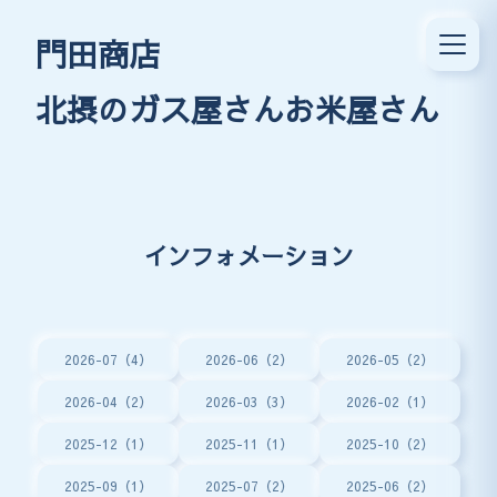
門田商店
北摂のガス屋さんお米屋さん
インフォメーション
2026-07（4）
2026-06（2）
2026-05（2）
2026-04（2）
2026-03（3）
2026-02（1）
2025-12（1）
2025-11（1）
2025-10（2）
2025-09（1）
2025-07（2）
2025-06（2）