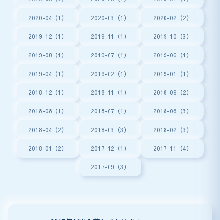
2020-04（1）
2020-03（1）
2020-02（2）
2019-12（1）
2019-11（1）
2019-10（3）
2019-08（1）
2019-07（1）
2019-06（1）
2019-04（1）
2019-02（1）
2019-01（1）
2018-12（1）
2018-11（1）
2018-09（2）
2018-08（1）
2018-07（1）
2018-06（3）
2018-04（2）
2018-03（3）
2018-02（3）
2018-01（2）
2017-12（1）
2017-11（4）
2017-09（3）