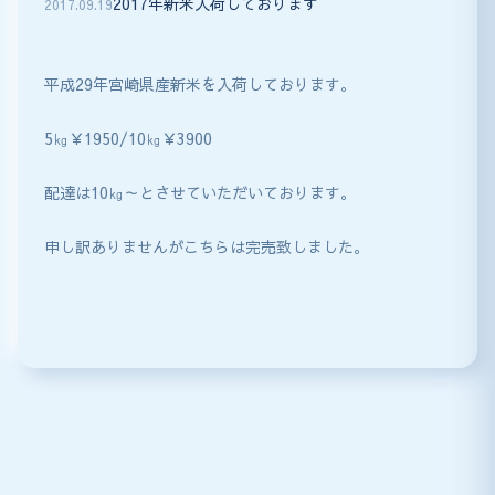
2017年新米入荷しております
2017
.
09
.
19
平成29年宮崎県産新米を入荷しております。
5㎏￥1950/10㎏￥3900
配達は10㎏～とさせていただいております。
申し訳ありませんがこちらは完売致しました。