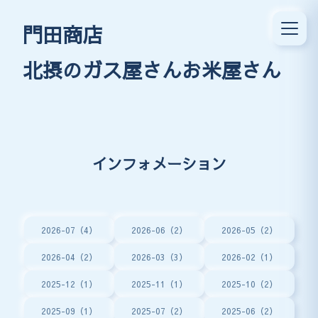
門田商店
北摂のガス屋さんお米屋さん
インフォメーション
2026-07（4）
2026-06（2）
2026-05（2）
2026-04（2）
2026-03（3）
2026-02（1）
2025-12（1）
2025-11（1）
2025-10（2）
2025-09（1）
2025-07（2）
2025-06（2）