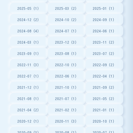
2025-05（1）
2025-03（2）
2025-01（1）
2024-12（2）
2024-10（2）
2024-09（1）
2024-08（4）
2024-07（1）
2024-06（1）
2024-03（1）
2023-12（3）
2023-11（2）
2023-09（1）
2023-08（1）
2023-07（2）
2022-11（3）
2022-10（1）
2022-09（2）
2022-07（1）
2022-06（1）
2022-04（1）
2021-12（1）
2021-10（1）
2021-09（2）
2021-08（1）
2021-07（1）
2021-05（2）
2021-04（2）
2021-02（1）
2021-01（1）
2020-12（1）
2020-11（3）
2020-10（1）
2020-09（3）
2020-08（1）
2020-07（1）