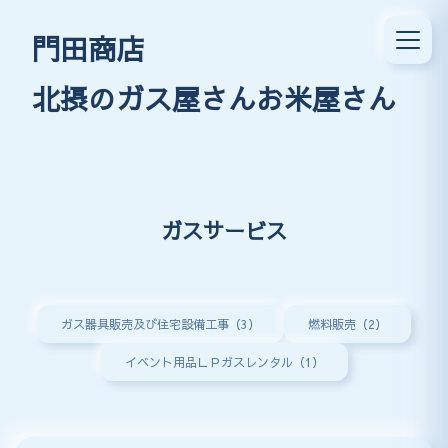
門田商店
北摂のガス屋さんお米屋さん
ガスサービス
ガス器具販売及び住宅設備工事（3）
燃料販売（2）
イベント用品ＬＰガスレンタル（1）