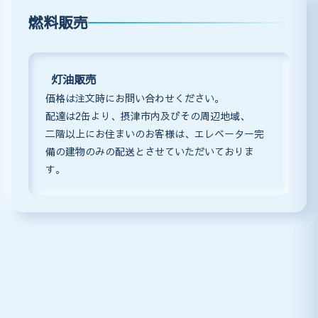
燃料販売
灯油販売
価格は注文時にお問い合わせください。
配達は2缶より、摂津市内及びその周辺地域、
二階以上にお住まいのお客様は、エレベーター完
備の建物のみの配送とさせていただいておりま
す。